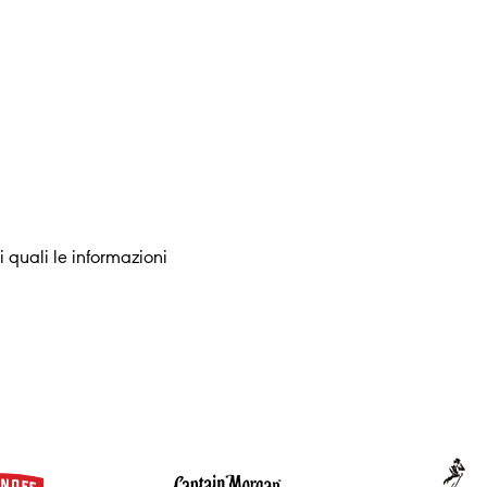
i quali le informazioni