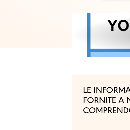
LE INFORM
FORNITE A 
COMPREN