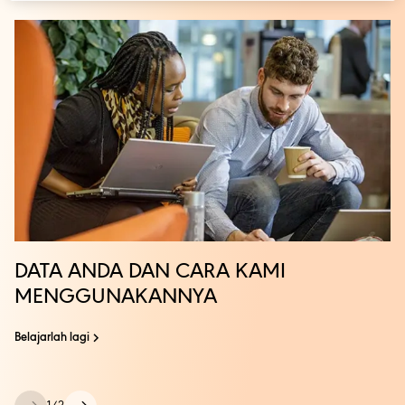
DATA ANDA DAN CARA KAMI
MENGGUNAKANNYA
Belajarlah lagi