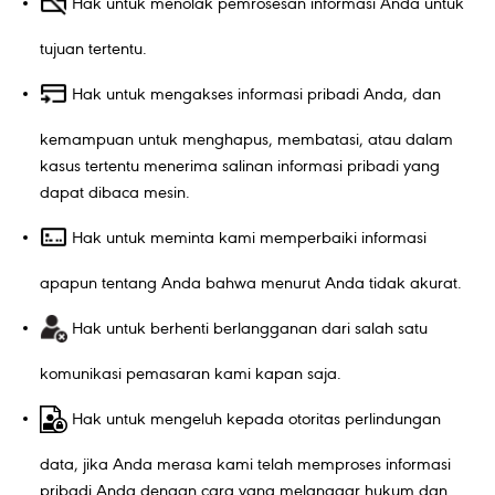
Hak untuk menolak pemrosesan informasi Anda untuk
tujuan tertentu.
Hak untuk mengakses informasi pribadi Anda, dan
kemampuan untuk menghapus, membatasi, atau dalam
kasus tertentu menerima salinan informasi pribadi yang
dapat dibaca mesin.
Hak untuk meminta kami memperbaiki informasi
apapun tentang Anda bahwa menurut Anda tidak akurat.
Hak untuk berhenti berlangganan dari salah satu
komunikasi pemasaran kami kapan saja.
Hak untuk mengeluh kepada otoritas perlindungan
data, jika Anda merasa kami telah memproses informasi
pribadi Anda dengan cara yang melanggar hukum dan