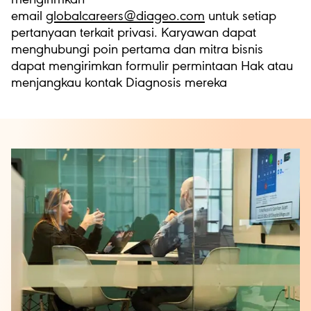
mengirimkan
email
globalcareers@diageo.com
untuk setiap
pertanyaan terkait privasi. Karyawan dapat
menghubungi poin pertama dan mitra bisnis
dapat mengirimkan formulir permintaan Hak atau
menjangkau kontak Diagnosis mereka