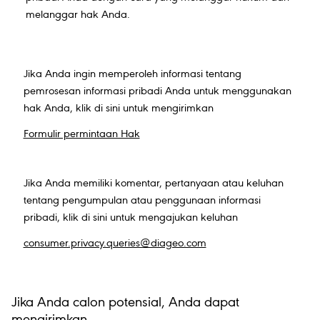
melanggar hak Anda.
Jika Anda ingin memperoleh informasi tentang
pemrosesan informasi pribadi Anda untuk menggunakan
hak Anda, klik di sini untuk mengirimkan
Formulir permintaan Hak
Jika Anda memiliki komentar, pertanyaan atau keluhan
tentang pengumpulan atau penggunaan informasi
pribadi, klik di sini untuk mengajukan keluhan
consumer.privacy.queries@diageo.com
Jika Anda calon potensial, Anda dapat