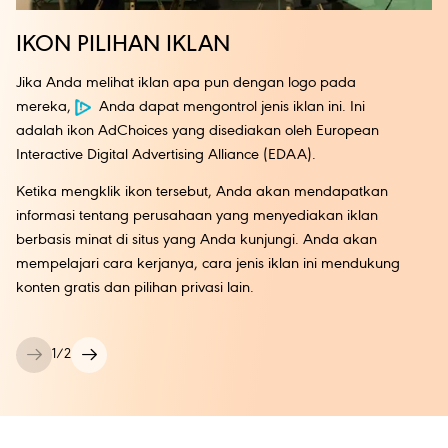
IKON PILIHAN IKLAN
Jika Anda melihat iklan apa pun dengan logo pada
mereka,
Anda dapat mengontrol jenis iklan ini. Ini
adalah ikon AdChoices yang disediakan oleh European
Interactive Digital Advertising Alliance (EDAA).
Ketika mengklik ikon tersebut, Anda akan mendapatkan
informasi tentang perusahaan yang menyediakan iklan
berbasis minat di situs yang Anda kunjungi. Anda akan
mempelajari cara kerjanya, cara jenis iklan ini mendukung
konten gratis dan pilihan privasi lain.
1
/
2