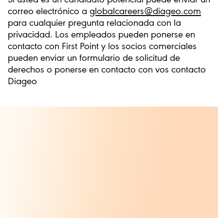
Si usted es un candidato potencial puede enviar un
correo electrónico a
globalcareers@diageo.com
para cualquier pregunta relacionada con la
privacidad. Los empleados pueden ponerse en
contacto con First Point y los socios comerciales
pueden enviar un formulario de solicitud de
derechos o ponerse en contacto con vos contacto
Diageo