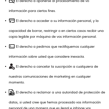
El derecho a oponerse al procesamiento de vo
información para ciertos fines.
El derecho a acceder a su información personal, y la
capacidad de borrar, restringir o en ciertos casos recibir una
copia legible por máquina de vos información personal.
El derecho a pedirnos que rectifiquemos cualquier
información sobre usted que considere inexacta.
El derecho a cancelar la suscripción a cualquiera de
nuestras comunicaciones de marketing en cualquier
momento.
El derecho a reclamar a una autoridad de protección de
datos, si usted cree que hemos procesado vos información
personal de una manera que es ilegal e infringe vos