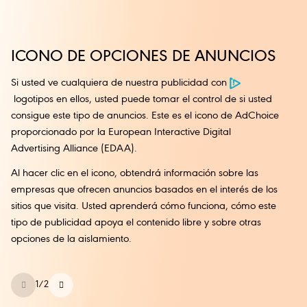
ICONO DE OPCIONES DE ANUNCIOS
Si usted ve cualquiera de nuestra publicidad con
logotipos en ellos, usted puede tomar el control de si usted
consigue este tipo de anuncios. Este es el icono de AdChoice
proporcionado por la European Interactive Digital
Advertising Alliance (EDAA).
Al hacer clic en el icono, obtendrá información sobre las
empresas que ofrecen anuncios basados en el interés de los
sitios que visita. Usted aprenderá cómo funciona, cómo este
tipo de publicidad apoya el contenido libre y sobre otras
opciones de la aislamiento.
1
/
2