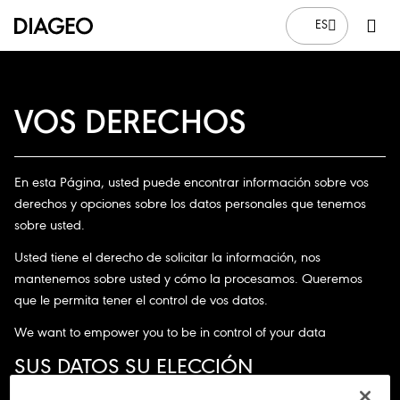
ES
VOS DERECHOS
En esta Página, usted puede encontrar información sobre vos
derechos y opciones sobre los datos personales que tenemos
sobre usted.
Usted tiene el derecho de solicitar la información, nos
mantenemos sobre usted y cómo la procesamos. Queremos
que le permita tener el control de vos datos.
We
want
to
empower you
to be in
control
of
your data
SUS DATOS SU ELECCIÓN