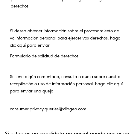
derechos.
Si desea obtener información sobre el procesamiento de
vo información personal para ejercer vos derechos, haga
clic aquí para enviar
Formulario de solicitud de derechos
Si tiene algún comentario, consulta o queja sobre nuestra
recopilación o uso de información personal, haga clic aquí
para enviar una queja
consumer.privacy.queries@diageo.com