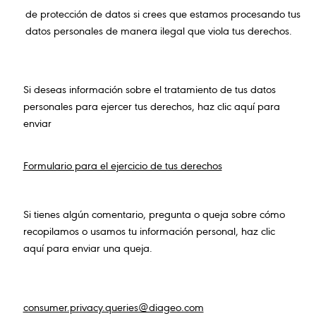
de protección de datos si crees que estamos procesando tus
datos personales de manera ilegal que viola tus derechos.
Si deseas información sobre el tratamiento de tus datos
personales para ejercer tus derechos, haz clic aquí para
enviar
Formulario para el ejercicio de tus derechos
Si tienes algún comentario, pregunta o queja sobre cómo
recopilamos o usamos tu información personal, haz clic
aquí para enviar una queja.
consumer.privacy.queries@diageo.com