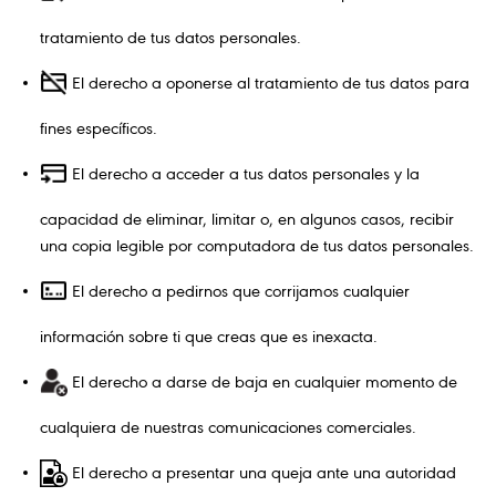
tratamiento de tus datos personales.
El derecho a oponerse al tratamiento de tus datos para
fines específicos.
El derecho a acceder a tus datos personales y la
capacidad de eliminar, limitar o, en algunos casos, recibir
una copia legible por computadora de tus datos personales.
El derecho a pedirnos que corrijamos cualquier
información sobre ti que creas que es inexacta.
El derecho a darse de baja en cualquier momento de
cualquiera de nuestras comunicaciones comerciales.
El derecho a presentar una queja ante una autoridad