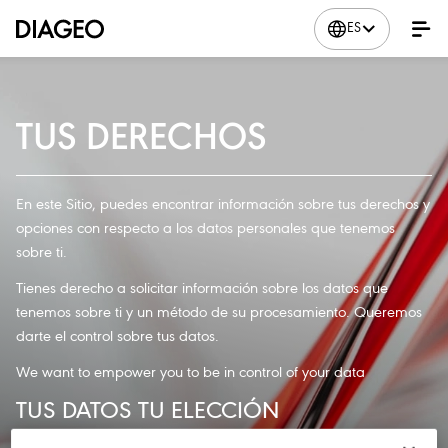
ES
TUS DERECHOS
En este Sitio, puedes encontrar información sobre tus derechos y
opciones con respecto a los datos personales que tenemos
sobre ti.
Tienes derecho a solicitar información sobre los datos que
tenemos sobre ti y un método de su procesamiento. Queremos
darte el control sobre tus datos.
We
want
to
empower you
to be in
control
of
your data
TUS DATOS TU ELECCIÓN