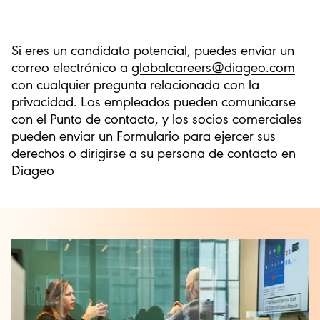
Si eres un candidato potencial, puedes enviar un
correo electrónico a
globalcareers@diageo.com
con cualquier pregunta relacionada con la
privacidad. Los empleados pueden comunicarse
con el Punto de contacto, y los socios comerciales
pueden enviar un Formulario para ejercer sus
derechos o dirigirse a su persona de contacto en
Diageo