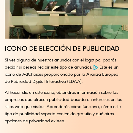
ICONO DE ELECCIÓN DE PUBLICIDAD
Si ves alguno de nuestros anuncios con el logotipo, podrás
decidir si deseas recibir este tipo de anuncios.
Este es un
icono de AdChoices proporcionado por la Alianza Europea
de Publicidad Digital Interactiva (EDAA).
Al hacer clic en este icono, obtendrás información sobre las
empresas que ofrecen publicidad basada en intereses en los
sitios web que visitas. Aprenderás cómo funciona, cómo este
tipo de publicidad soporta contenido gratuito y qué otras
opciones de privacidad existen.