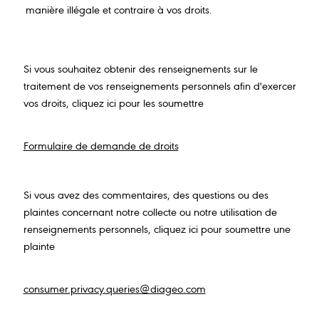
manière illégale et contraire à vos droits.
Si vous souhaitez obtenir des renseignements sur le
traitement de vos renseignements personnels afin d'exercer
vos droits, cliquez ici pour les soumettre
Formulaire de demande de droits
Si vous avez des commentaires, des questions ou des
plaintes concernant notre collecte ou notre utilisation de
renseignements personnels, cliquez ici pour soumettre une
plainte
consumer.privacy.queries@diageo.com