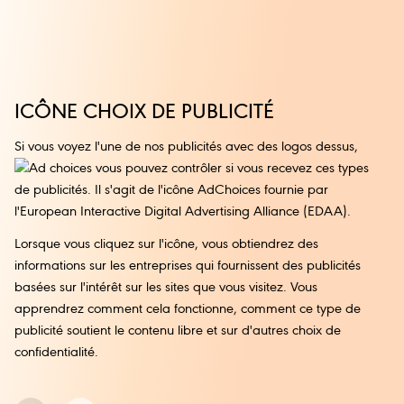
ICÔNE CHOIX DE PUBLICITÉ
Si vous voyez l'une de nos publicités avec des logos dessus,
vous pouvez contrôler si vous recevez ces types
de publicités. Il s'agit de l'icône AdChoices fournie par
l'European Interactive Digital Advertising Alliance (EDAA).
Lorsque vous cliquez sur l'icône, vous obtiendrez des
informations sur les entreprises qui fournissent des publicités
basées sur l'intérêt sur les sites que vous visitez. Vous
apprendrez comment cela fonctionne, comment ce type de
publicité soutient le contenu libre et sur d'autres choix de
confidentialité.