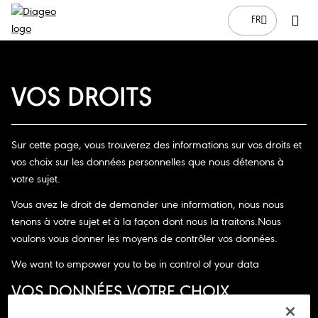
FR
VOS DROITS
Sur cette page, vous trouverez des informations sur vos droits et
vos choix sur les données personnelles que nous détenons à
votre sujet.
Vous avez le droit de demander une information, nous nous
tenons à votre sujet et à la façon dont nous la traitons.Nous
voulons vous donner les moyens de contrôler vos données.
We
want
to
empower you
to be in
control
of
your data
VOS DONNÉES VOTRE CHOIX