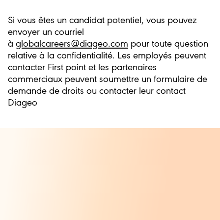
Si vous êtes un candidat potentiel, vous pouvez
envoyer un courriel
à
globalcareers@diageo.com
pour toute question
relative à la confidentialité. Les employés peuvent
contacter First point et les partenaires
commerciaux peuvent soumettre un formulaire de
demande de droits ou contacter leur contact
Diageo