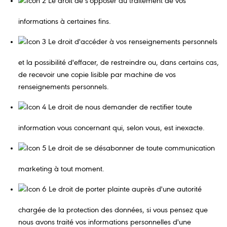
Le droit de s'opposer au traitement de vos
informations à certaines fins.
Le droit d'accéder à vos renseignements personnels
et la possibilité d'effacer, de restreindre ou, dans certains cas,
de recevoir une copie lisible par machine de vos
renseignements personnels.
Le droit de nous demander de rectifier toute
information vous concernant qui, selon vous, est inexacte.
Le droit de se désabonner de toute communication
marketing à tout moment.
Le droit de porter plainte auprès d'une autorité
chargée de la protection des données, si vous pensez que
nous avons traité vos informations personnelles d'une