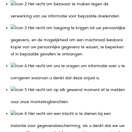
Het recht om bezwaar te maken tegen de
verwerking van uw informatie voor bepaalde doeleinden.
Het recht om toegang te krijgen tot uw persoonlijke
gegevens, en de mogelijkheid om een machinaal leesbare
kopie van uw persoonlijke gegevens te wissen, te beperken
of in bepaalde gevallen te ontvangen.
Het recht om ons te vragen om informatie over u te
corrigeren waarvan u denkt dat deze onjuist is.
Het recht om op elk gewenst moment af te melden
voor onze marketingberichten.
Het recht om een klacht in te dienen bij een
instantie voor gegevensbescherming, als u denkt dat we uw