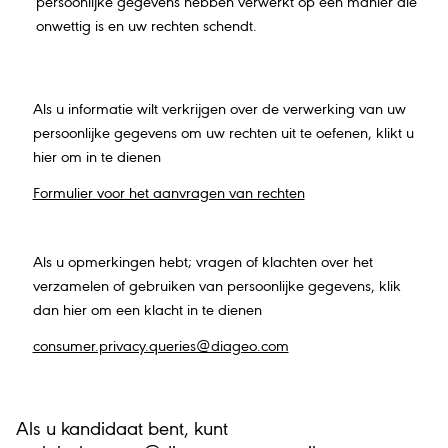
persoonlijke gegevens hebben verwerkt op een manier die
onwettig is en uw rechten schendt.
Als u informatie wilt verkrijgen over de verwerking van uw
persoonlijke gegevens om uw rechten uit te oefenen, klikt u
hier om in te dienen
Formulier voor het aanvragen van rechten
Als u opmerkingen hebt; vragen of klachten over het
verzamelen of gebruiken van persoonlijke gegevens, klik
dan hier om een klacht in te dienen
consumer.privacy.queries@diageo.com
Als u kandidaat bent, kunt