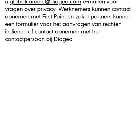
u
globalcareers@diageo.com
e-mailen voor
vragen over privacy. Werknemers kunnen contact
opnemen met First Point en zakenpartners kunnen
een formulier voor het aanvragen van rechten
indienen of contact opnemen met hun
contactpersoon bij Diageo